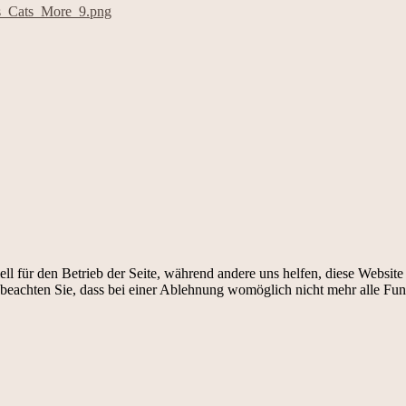
ell für den Betrieb der Seite, während andere uns helfen, diese Websit
 beachten Sie, dass bei einer Ablehnung womöglich nicht mehr alle Funk