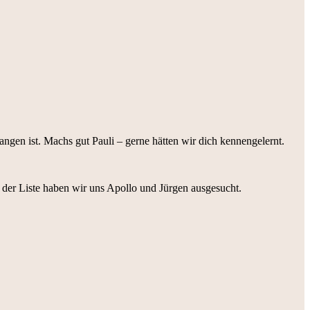
gen ist. Machs gut Pauli – gerne hätten wir dich kennengelernt.
 der Liste haben wir uns Apollo und Jürgen ausgesucht.