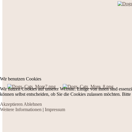
Wir benutzen Cookies
Wir nutzen Cookies auf unserer Website. Einige von ihnen sind essenzi
können selbst entscheiden, ob Sie die Cookies zulassen möchten. Bitte
Akzeptieren
Ablehnen
Weitere Informationen
|
Impressum