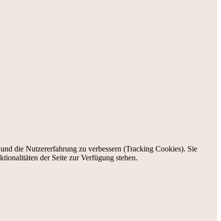
e und die Nutzererfahrung zu verbessern (Tracking Cookies). Sie
tionalitäten der Seite zur Verfügung stehen.