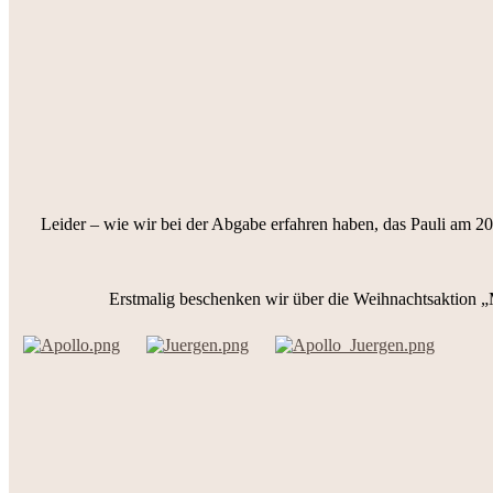
Leider – wie wir bei der Abgabe erfahren haben, das Pauli am 2
Erstmalig beschenken wir über die Weihnachtsaktion „M