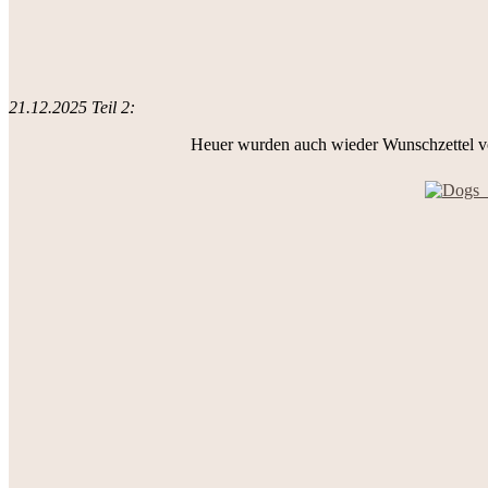
21.12.2025 Teil 2:
Heuer wurden auch wieder Wunschzettel vom 