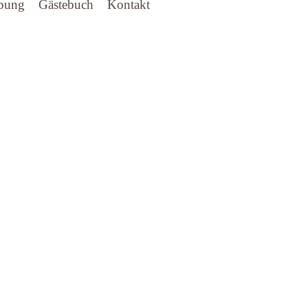
bung
Gästebuch
Kontakt