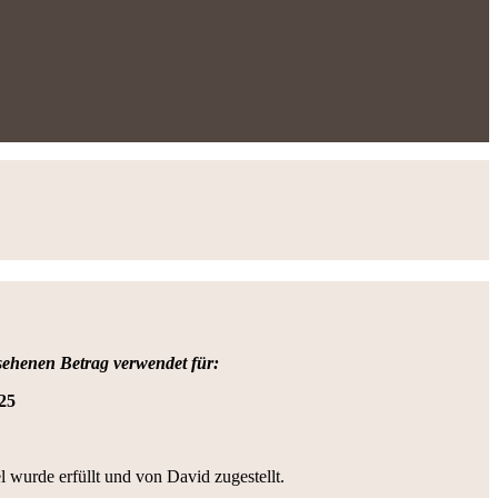
ehenen Betrag verwendet für:
25
wurde erfüllt und von David zugestellt.