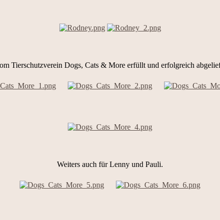
Tierschutzverein Dogs, Cats & More erfüllt und erfolgreich abgeliefe
Weiters auch für Lenny und Pauli.