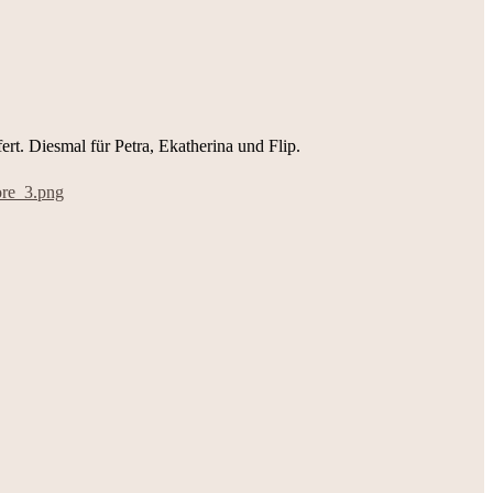
rt. Diesmal für Petra, Ekatherina und Flip.