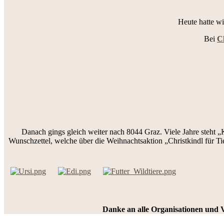
Heute hatte w
Bei
Ch
Danach gings gleich weiter nach 8044 Graz. Viele Jahre steht „
Wunschzettel, welche über die Weihnachtsaktion „Christkindl für Ti
Danke an alle Organisationen und Ve