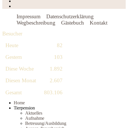
Impressum
Datenschutzerklärung
Wegbeschreibung
Gästebuch
Kontakt
Besucher
Heute
82
Gestern
103
Diese Woche
1.892
Diesen Monat
2.607
Gesamt
803.106
Home
Tierpension
Aktuelles
Aufnahme
Betreuung/Ausbildung