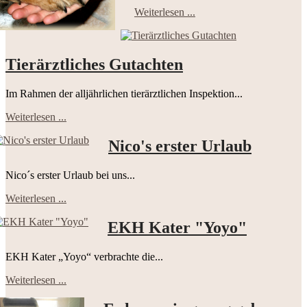
Weiterlesen ...
Tierärztliches Gutachten
Im Rahmen der alljährlichen tierärztlichen Inspektion...
Weiterlesen ...
Nico's erster Urlaub
Nico´s erster Urlaub bei uns...
Weiterlesen ...
EKH Kater "Yoyo"
EKH Kater „Yoyo“ verbrachte die...
Weiterlesen ...