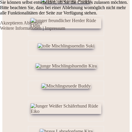
Sie können selbst entscheiden, ob Sie die Cookies zulassen möchten.
Bitte beachten Sie, dass bei einer Ablehnung womöglich nicht mehr
alle Funktionalitäten der Seite zur Verfügung stehen.
Akzeptieren
Ablehnen
Weitere Informationen
|
Impressum