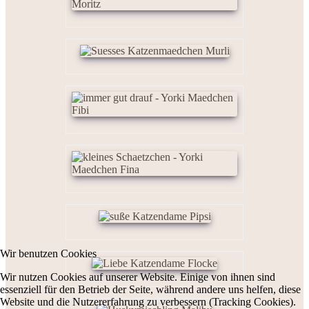
Wir benutzen Cookies
Wir nutzen Cookies auf unserer Website. Einige von ihnen sind
essenziell für den Betrieb der Seite, während andere uns helfen, diese
Website und die Nutzererfahrung zu verbessern (Tracking Cookies).