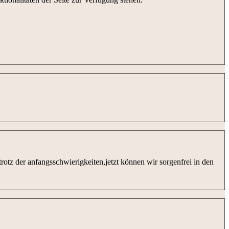
trotz der anfangsschwierigkeiten,jetzt können wir sorgenfrei in den