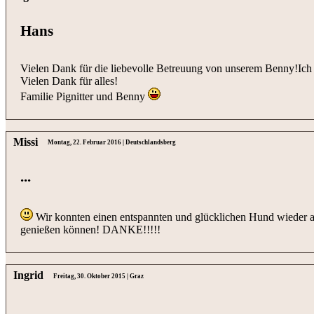
Hans
Vielen Dank für die liebevolle Betreuung von unserem Benny!Ich 
Vielen Dank für alles!
Familie Pignitter und Benny
Missi
Montag, 22. Februar 2016 | Deutschlandsberg
...
Wir konnten einen entspannten und glücklichen Hund wieder abh
genießen können! DANKE!!!!!
Ingrid
Freitag, 30. Oktober 2015 | Graz