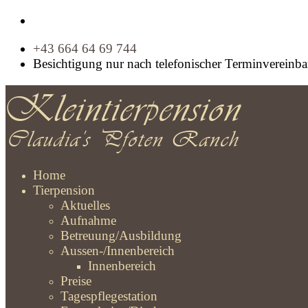
+43 664 64 69 744
Besichtigung nur nach telefonischer Terminvereinb
Home
Tierpension
Aktuelles
Aufnahme
Betreuung/Ausbildung
Aussen-/Innenbereich
Innenbereich
Preise
Tagespflegestation