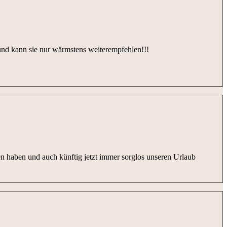
und kann sie nur wärmstens weiterempfehlen!!!
en haben und auch künftig jetzt immer sorglos unseren Urlaub