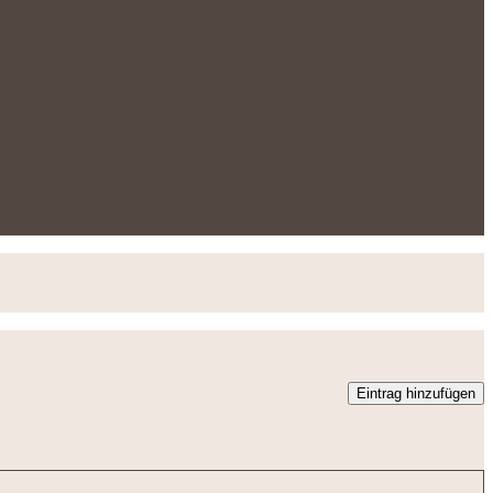
Eintrag hinzufügen