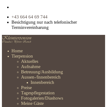
+43 664 64 69 744
Besichtigung nur nach telefonischer
Terminvereinbarung
Home
Tierpension
Aktuelles
Aufnahme
Betreuung/Ausbildung
Aussen-/Innenbereich
Innenbereich
Preise
Tagespflegestation
Fotogalerien/Diashows
Meine Gäste