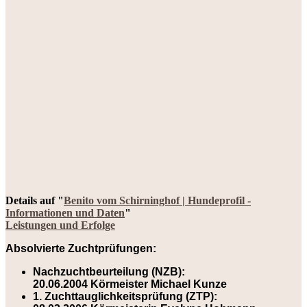
Details auf "
Benito vom Schirninghof | Hundeprofil -
Informationen und Daten
"
Leistungen und Erfolge
Absolvierte Zuchtprüfungen:
Nachzuchtbeurteilung (NZB):
20.06.2004 Körmeister Michael Kunze
1. Zuchttauglichkeitsprüfung (ZTP):