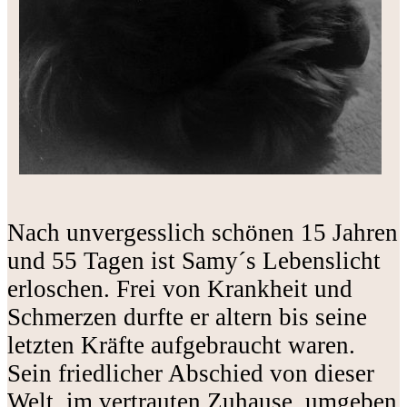
Nach unvergesslich schönen 15 Jahren
und 55 Tagen ist Samy´s Lebenslicht
erloschen. Frei von Krankheit und
Schmerzen durfte er altern bis seine
letzten Kräfte aufgebraucht waren.
Sein friedlicher Abschied von dieser
Welt, im vertrauten Zuhause, umgeben