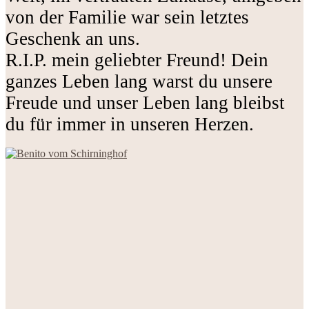
von der Familie war sein letztes
Geschenk an uns.
R.I.P. mein geliebter Freund! Dein
ganzes Leben lang warst du unsere
Freude und unser Leben lang bleibst
du für immer in unseren Herzen.