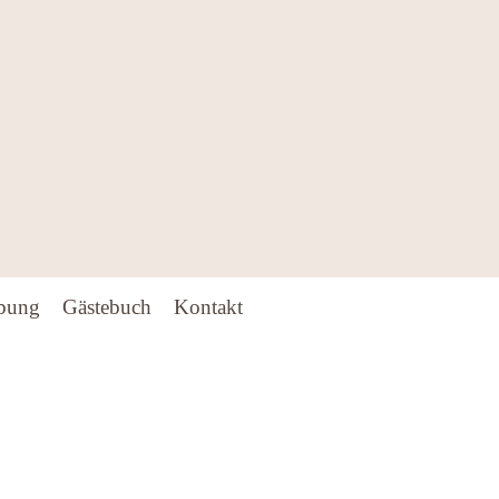
bung
Gästebuch
Kontakt