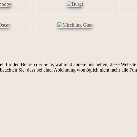
ell für den Betrieb der Seite, während andere uns helfen, diese Websit
 beachten Sie, dass bei einer Ablehnung womöglich nicht mehr alle Funk