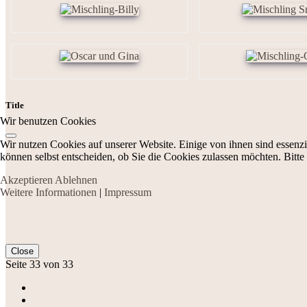
Title
Wir benutzen Cookies
Wir nutzen Cookies auf unserer Website. Einige von ihnen sind essenzi
können selbst entscheiden, ob Sie die Cookies zulassen möchten. Bitte
Akzeptieren
Ablehnen
Weitere Informationen
|
Impressum
Close
Seite 33 von 33